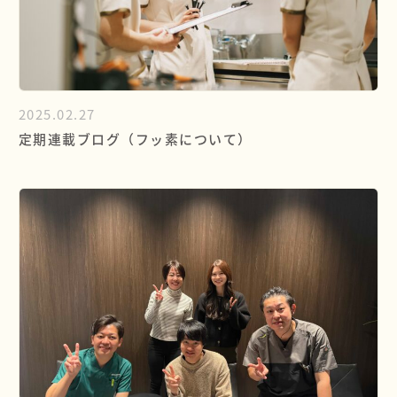
2025.02.27
定期連載ブログ（フッ素について）