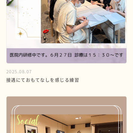
2025.08.07
接遇にておもてなしを感じる練習