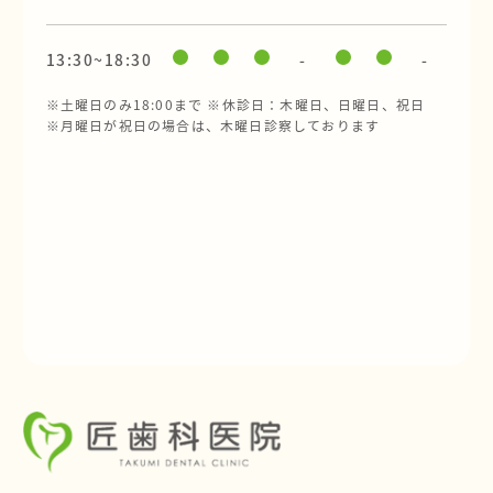
13:30~18:30
-
-
※土曜日のみ18:00まで ※休診日：木曜日、日曜日、祝日
※月曜日が祝日の場合は、木曜日診察しております