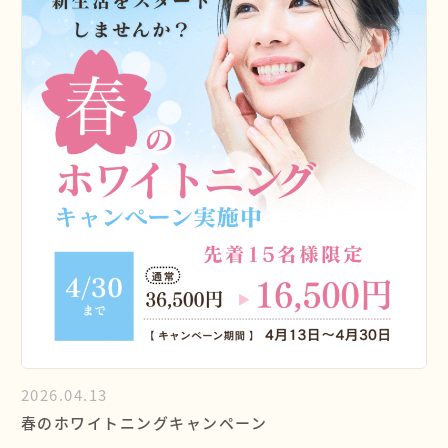
2026.04.13
春のホワイトニングキャンペーン