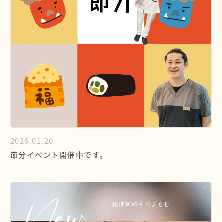
2026.01.20
節分イベント開催中です。