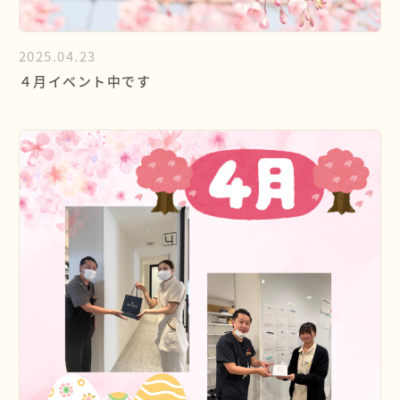
2025.04.23
４月イベント中です