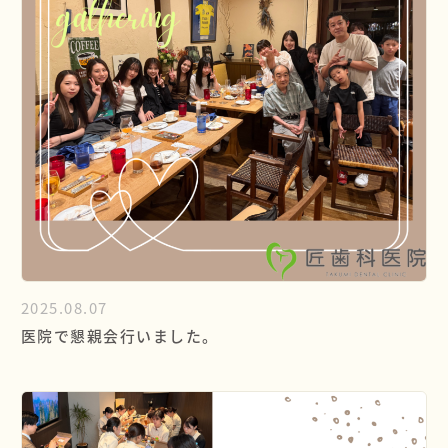
2025.08.07
医院で懇親会行いました。