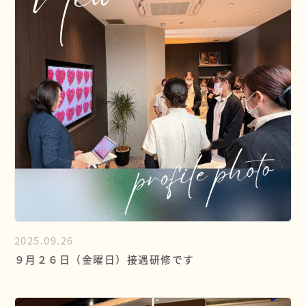
2025.09.26
９月２６日（金曜日）接遇研修です