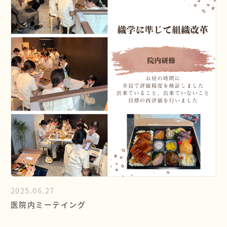
2025.06.27
医院内ミーテイング