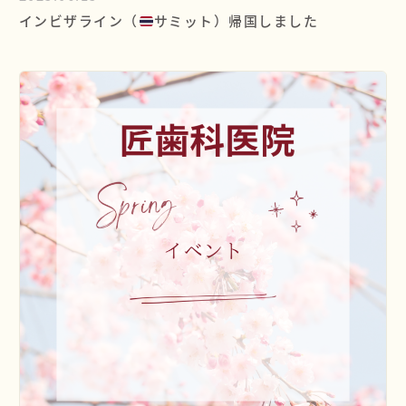
インビザライン（
サミット）帰国しました