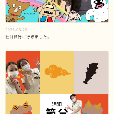
2026.03.22
社員旅行に行きました。