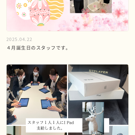
2025.04.22
４月誕生日のスタッフです。