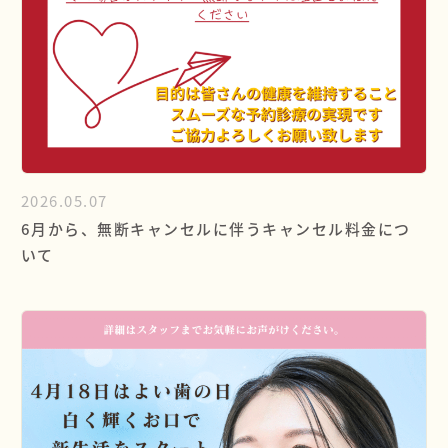
2026.05.07
6月から、無断キャンセルに伴うキャンセル料金につ
いて