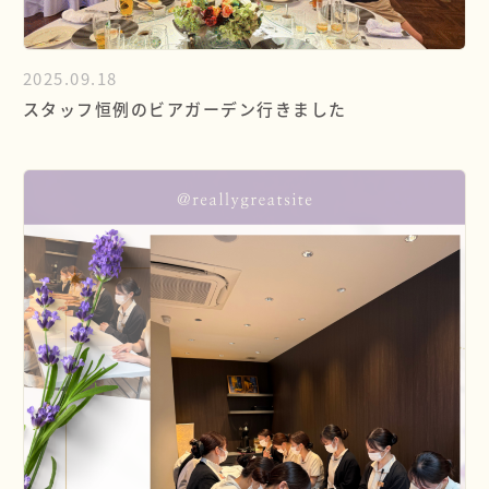
2025.09.18
スタッフ恒例のビアガーデン行きました