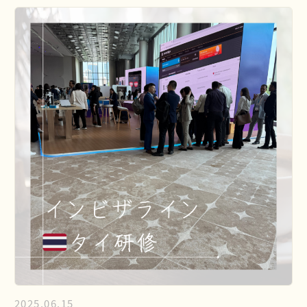
2025.06.15