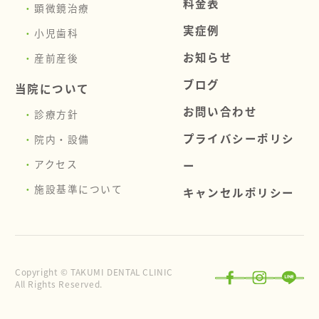
料金表
顕微鏡治療
実症例
小児歯科
お知らせ
産前産後
ブログ
当院について
お問い合わせ
診療方針
プライバシーポリシ
院内・設備
アクセス
ー
施設基準について
キャンセルポリシー
Copyright © TAKUMI DENTAL CLINIC
All Rights Reserved.