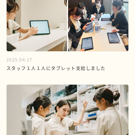
2025.04.17
スタッフ１人１人にタブレット支給しました