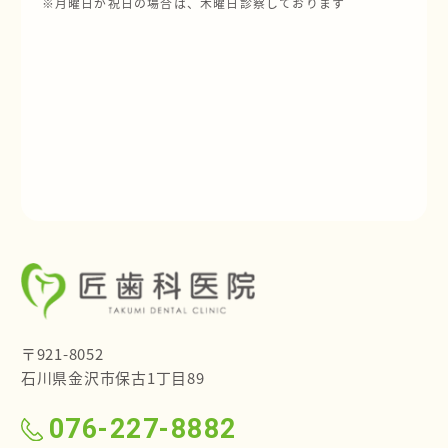
※月曜日が祝日の場合は、木曜日診察しております
〒921-8052
石川県金沢市保古1丁目89
076-227-8882