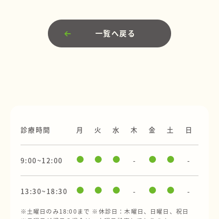
一覧へ戻る
診療時間
月
火
水
木
金
土
日
9:00~12:00
-
-
13:30~18:30
-
-
※土曜日のみ18:00まで ※休診日：木曜日、日曜日、祝日