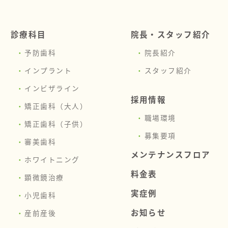
診療科目
院長・スタッフ紹介
予防歯科
院長紹介
インプラント
スタッフ紹介
インビザライン
採用情報
矯正歯科（大人）
職場環境
矯正歯科（子供）
募集要項
審美歯科
メンテナンスフロア
ホワイトニング
料金表
顕微鏡治療
実症例
小児歯科
お知らせ
産前産後