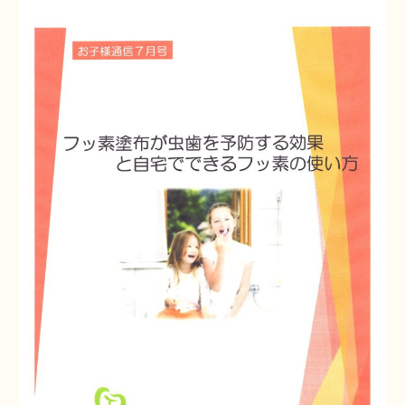
院長・スタッフ紹介
料金表
採用情報
お問い合わせ
OFFICIAL
SNS