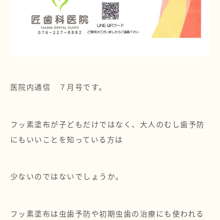
医院内通信 ７月号です。
フッ素塗布が子どもだけではなく、大人のむし歯予防
にもいいことを知っている方は
少ないのではないでしょうか。
フッ素塗布は虫歯予防や初期虫歯の治療にも使われる