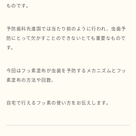
ものです。
予防歯科先進国では当たり前のように行われ、虫歯予
防にとって欠かすことのできないとても重要なもので
す。
今回はフッ素塗布が虫歯を予防するメカニズムとフッ
素塗布の方法や回数、
自宅で行えるフッ素の使い方をお伝えします。