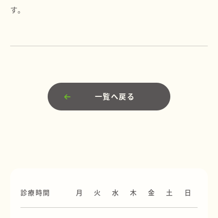
す。
一覧へ戻る
診療時間
月
火
水
木
金
土
日