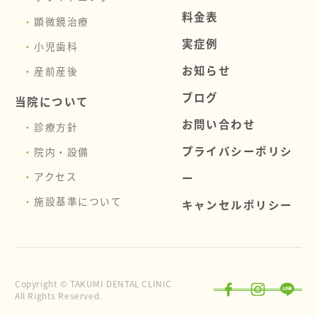
料金表
顕微鏡治療
実症例
小児歯科
お知らせ
産前産後
ブログ
当院について
お問い合わせ
診療方針
プライバシーポリシ
院内・設備
アクセス
ー
施設基準について
キャンセルポリシー
Copyright © TAKUMI DENTAL CLINIC
All Rights Reserved.