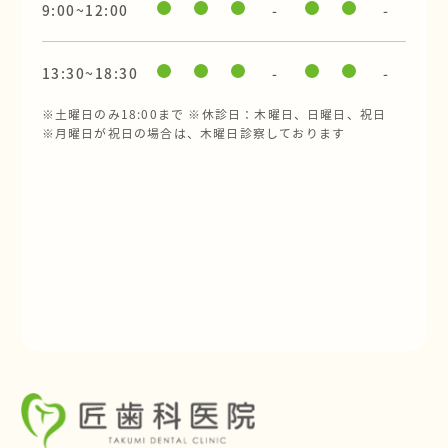
9:00~12:00
-
-
13:30~18:30
-
-
※土曜日のみ18:00まで ※休診日：木曜日、日曜日、祝日
※月曜日が祝日の場合は、木曜日診察しております